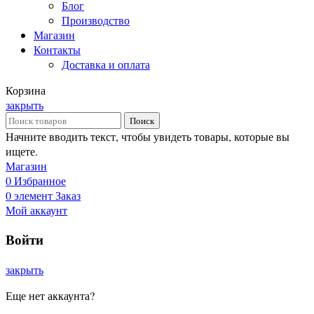
Блог
Производство
Магазин
Контакты
Доставка и оплата
Корзина
закрыть
Поиск
Начните вводить текст, чтобы увидеть товары, которые вы
ищете.
Магазин
0
Избранное
0
элемент
Заказ
Мой аккаунт
Войти
закрыть
Еще нет аккаунта?