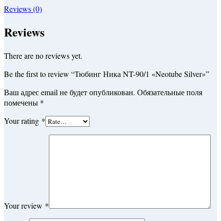
Reviews (0)
Reviews
There are no reviews yet.
Be the first to review “Тюбинг Ника NT-90/1 «Neotube Silver»”
Ваш адрес email не будет опубликован.
Обязательные поля
помечены
*
Your rating
*
Your review
*