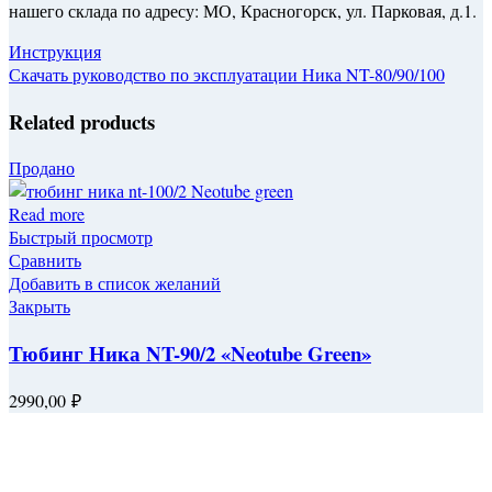
нашего склада по адресу: МО, Красногорск, ул. Парковая, д.1.
Инструкция
Скачать руководство по эксплуатации Ника NT-80/90/100
Related products
Продано
Read more
Быстрый просмотр
Сравнить
Добавить в список желаний
Закрыть
Тюбинг Ника NT-90/2 «Neotube Green»
2990,00
₽