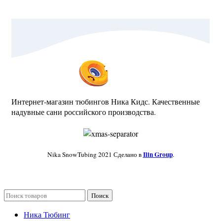
Интернет-магазин тюбингов Ника Кидс. Качественные
надувные сани российского производства.
Ilin Group
Nika SnowTubing
2021 Сделано в
.
Поиск
Ника Тюбинг