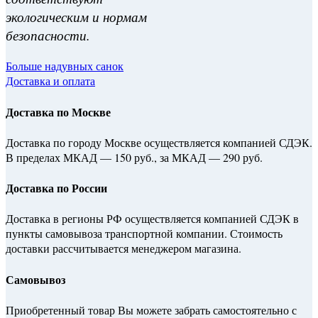
экологическим и нормам
безопасности.
Больше надувных санок
Доставка и оплата
Доставка по Москве
Доставка по городу Москве осуществляется компанией СДЭК.
В пределах МКАД — 150 руб., за МКАД — 290 руб.
Доставка по России
Доставка в регионы РФ осуществляется компанией СДЭК в
пункты самовывоза транспортной компании. Стоимость
доставки рассчитывается менеджером магазина.
Самовывоз
Приобретенный товар Вы можете забрать самостоятельно с