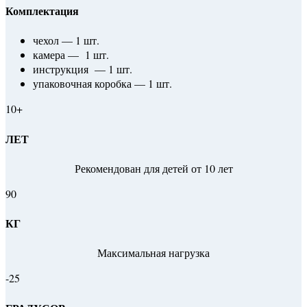
Комплектация
чехол — 1 шт.
камера — 1 шт.
инструкция — 1 шт.
упаковочная коробка — 1 шт.
10+
ЛЕТ
Рекомендован для детей от 10 лет
90
КГ
Максимальная нагрузка
-25