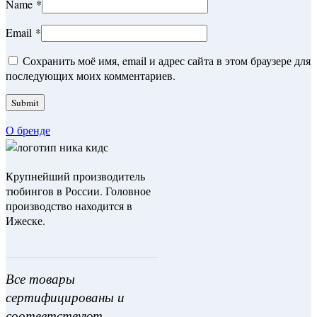
Name
*
Email
*
Сохранить моё имя, email и адрес сайта в этом браузере для
последующих моих комментариев.
О бренде
Крупнейший производитель
тюбингов в России. Головное
производство находится в
Ижеске.
Все товары
сертифицированы и
соответствуют